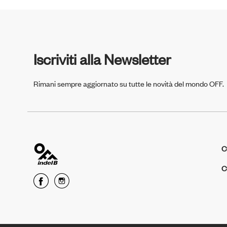
Iscriviti alla Newsletter
Rimani sempre aggiornato su tutte le novità del mondo OFF.
C
C